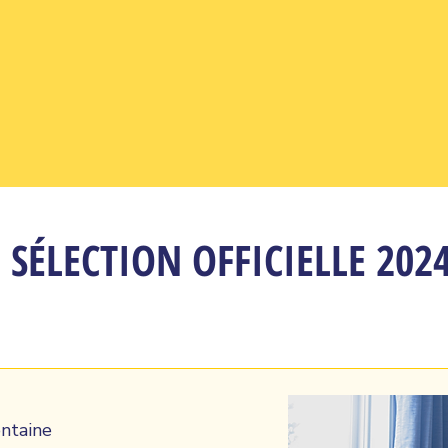
SÉLECTION OFFICIELLE 202
ntaine