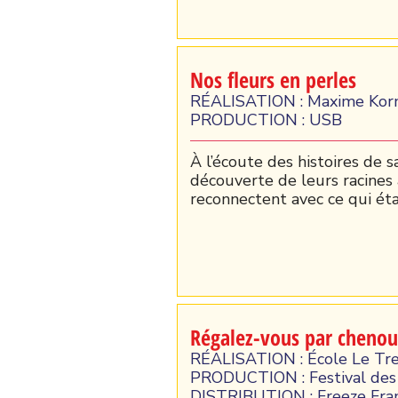
Nos fleurs en perles
RÉALISATION : Maxime Kor
PRODUCTION : USB
À l’écoute des histoires de 
découverte de leurs racines
reconnectent avec ce qui éta
Régalez-vous par chenou
RÉALISATION : École Le Tr
PRODUCTION : Festival des 
DISTRIBUTION : Freeze Fr