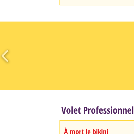
Volet Professionnel
À mort le bikini