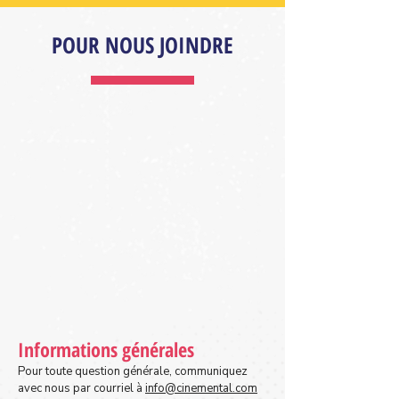
POUR NOUS JOINDRE
Informations générales
Pour toute question générale, communiquez
avec nous par courriel à
info@cinemental.com