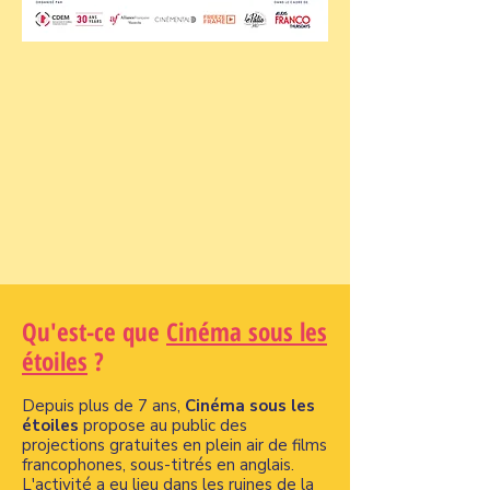
Qu'est-ce que
Cinéma sous les
étoiles
?
Depuis plus de 7 ans,
Cinéma sous les
étoiles
propose au public des
projections gratuites en plein air de films
francophones, sous-titrés en anglais.
L'activité a eu lieu dans les ruines de la