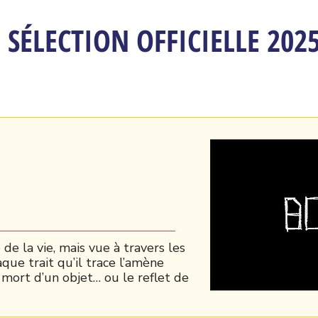
SÉLECTION OFFICIELLE 202
de la vie, mais vue à travers les
que trait qu’il trace l’amène
a mort d’un objet… ou le reflet de