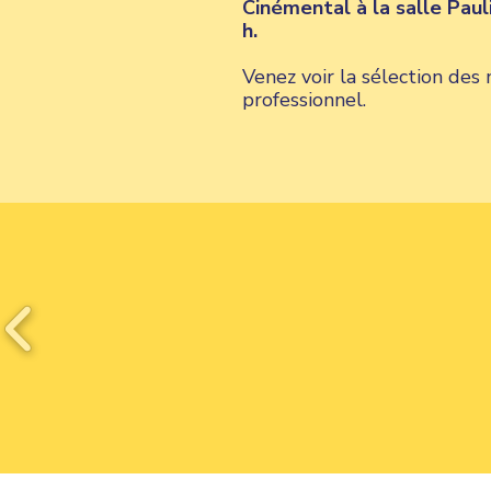
Cinémental à la salle Pau
h.
Venez voir la sélection des
professionnel.