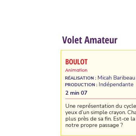
Volet Amateur
BOULOT
Animation
Micah Baribeau
RÉALISATION :
Indépendante
PRODUCTION :
2 min 07
Une représentation du cycle 
yeux d’un simple crayon. Cha
plus près de sa fin. Est-ce l
notre propre passage ?